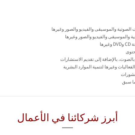
أبرز شركائنا في الأعمال