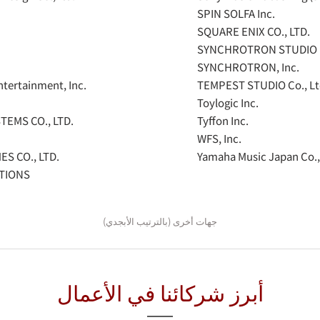
SPIN SOLFA Inc.
SQUARE ENIX CO., LTD.
SYNCHROTRON STUDIO
SYNCHROTRON, Inc.
tertainment, Inc.
TEMPEST STUDIO Co., Lt
Toylogic Inc.
TEMS CO., LTD.
Tyffon Inc.
WFS, Inc.
S CO., LTD.
Yamaha Music Japan Co.,
TIONS
جهات أخرى (بالترتيب الأبجدي)
أبرز شركائنا في الأعمال