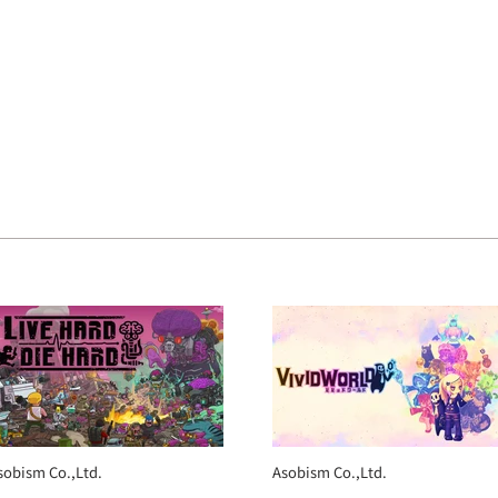
sobism Co.,Ltd.
Asobism Co.,Ltd.