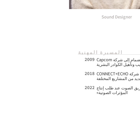
Sound Designer
المسيرة المهنية
2009
ضمام إلى شركة Capcom
يب وتأهيل الكوادر البشرية
2018
CONNECT+EC
يد من المشاريع المختلفة
2022
خططين وفريق الصوت عند طلب إنتاج
المؤثرات الصوتية»