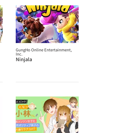
GungHo Online Entertainment,
Inc.
Ninjala