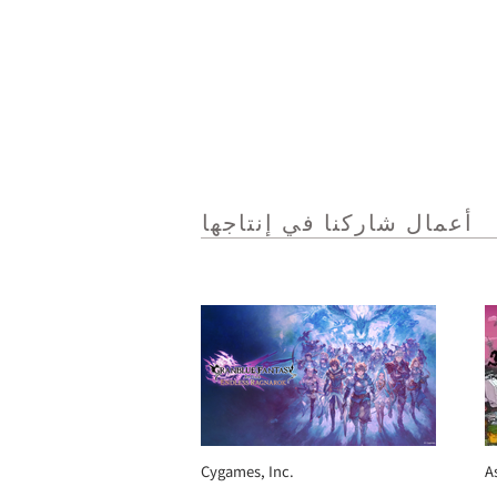
أعمال شاركنا في إنتاجها
Cygames, Inc.
A