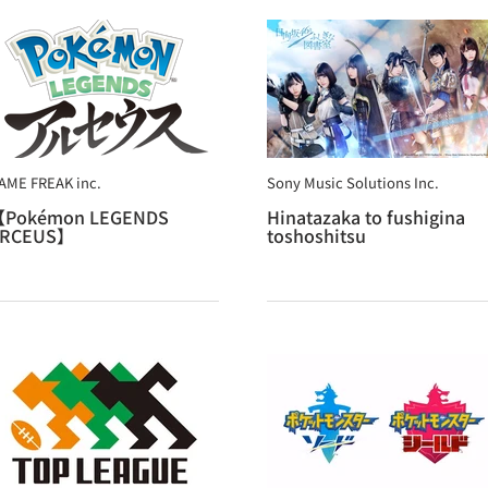
AME FREAK inc.
Sony Music Solutions Inc.
Pokémon LEGENDS
Hinatazaka to fushigina
RCEUS】
toshoshitsu