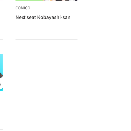
COMICO
Next seat Kobayashi-san